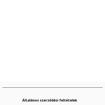
Általános szerződési feltételek